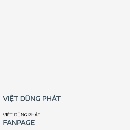
VIỆT DŨNG PHÁT
VIỆT DŨNG PHÁT
FANPAGE