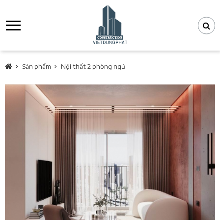
Sản phẩm
Nội thất 2 phòng ngủ